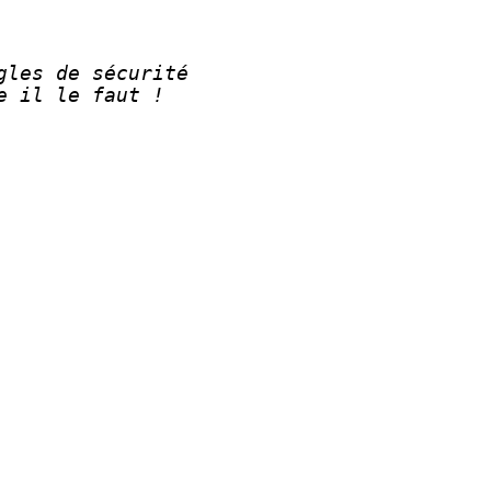
les de sécurité 
 il le faut !
